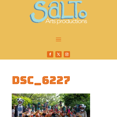
DSC_6227