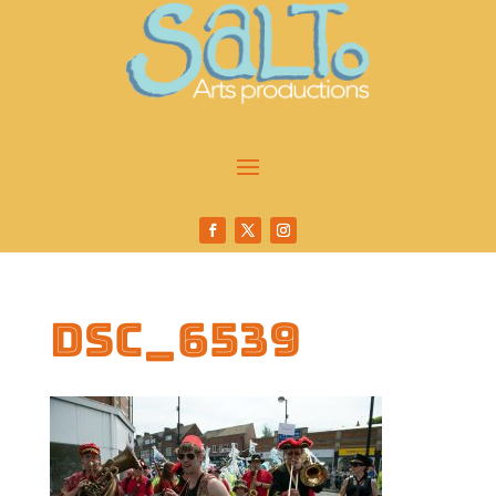
DSC_6539