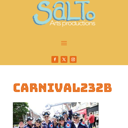
carnival232b